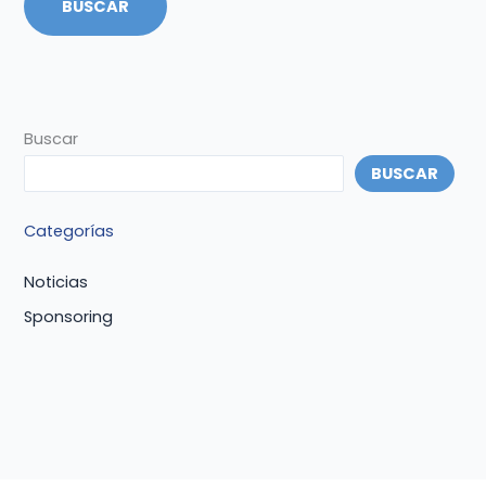
Buscar
BUSCAR
Categorías
Noticias
Sponsoring