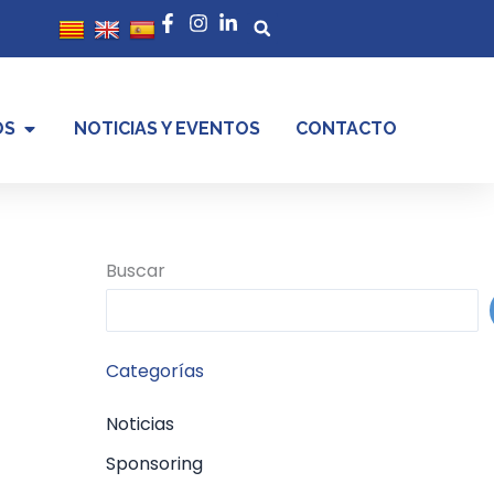
Buscar
OS
NOTICIAS Y EVENTOS
CONTACTO
Buscar
Categorías
Noticias
Sponsoring