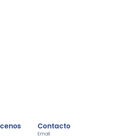
cenos
Contacto
Email: