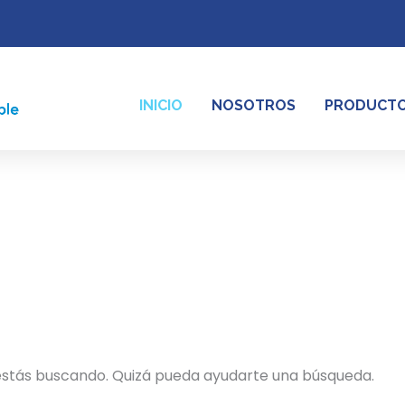
INICIO
NOSOTROS
PRODUCT
estás buscando. Quizá pueda ayudarte una búsqueda.